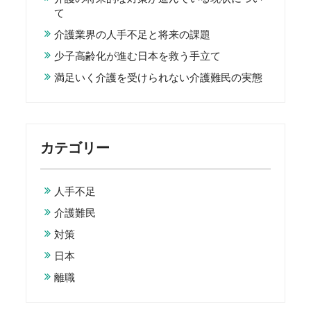
て
介護業界の人手不足と将来の課題
少子高齢化が進む日本を救う手立て
満足いく介護を受けられない介護難民の実態
カテゴリー
人手不足
介護難民
対策
日本
離職