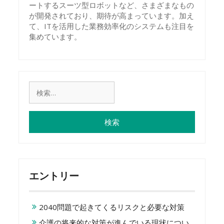
ートするスーツ型ロボットなど、さまざまなもの
が開発されており、期待が高まっています。加え
て、ITを活用した業務効率化のシステムも注目を
集めています。
検
索:
エントリー
2040問題で起きてくるリスクと必要な対策
介護の将来的な対策が進んでいる現状につい